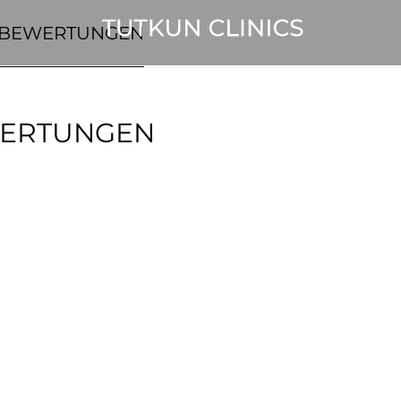
N BEWERTUNGEN
WERTUNGEN