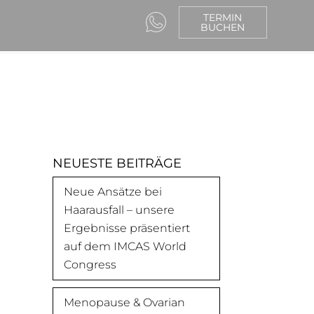
TERMIN
BUCHEN
NEUESTE BEITRÄGE
Neue Ansätze bei
Haarausfall – unsere
Ergebnisse präsentiert
auf dem IMCAS World
Congress
Menopause & Ovarian