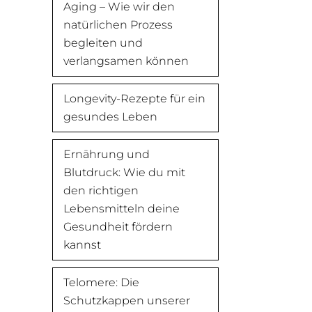
Aging – Wie wir den
natürlichen Prozess
begleiten und
verlangsamen können
Longevity-Rezepte für ein
gesundes Leben
Ernährung und
Blutdruck: Wie du mit
den richtigen
Lebensmitteln deine
Gesundheit fördern
kannst
Telomere: Die
Schutzkappen unserer