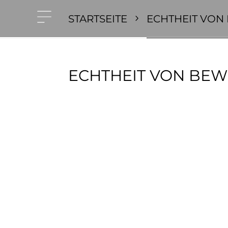
STARTSEITE
ECHTHEIT VO
ECHTHEIT VON BE