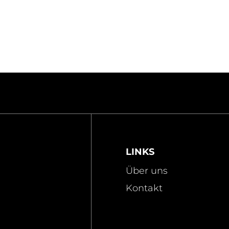
LINKS
Über uns
Kontakt