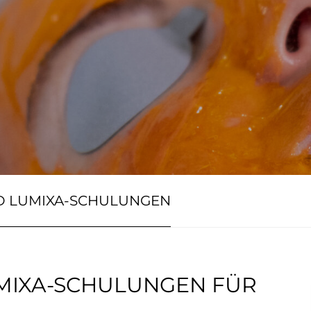
D LUMIXA-SCHULUNGEN
MIXA-SCHULUNGEN FÜR