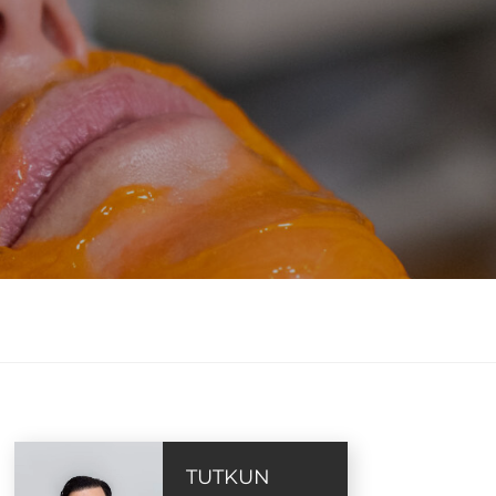
TUTKUN