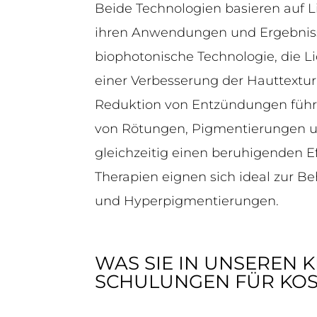
Beide Technologien basieren auf Li
ihren Anwendungen und Ergebnis
biophotonische Technologie, die Li
einer Verbesserung der Hauttextur
Reduktion von Entzündungen führ
von Rötungen, Pigmentierungen 
gleichzeitig einen beruhigenden E
Therapien eignen sich ideal zur 
und Hyperpigmentierungen.
WAS SIE IN UNSEREN 
SCHULUNGEN FÜR KOS