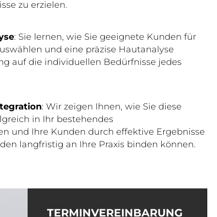
sse zu erzielen.
yse
: Sie lernen, wie Sie geeignete Kunden für
uswählen und eine präzise Hautanalyse
 auf die individuellen Bedürfnisse jedes
ntegration
: Wir zeigen Ihnen, wie Sie diese
lgreich in Ihr bestehendes
n und Ihre Kunden durch effektive Ergebnisse
n langfristig an Ihre Praxis binden können.
TERMINVEREINBARUNG