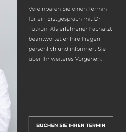
Vereinbaren Sie einen Termin
für ein Erstgespräch mit Dr.
Tutkun. Als erfahrener Facharzt
beantwortet er Ihre Fragen
persönlich und informiert Sie
über Ihr weiteres Vorgehen.
BUCHEN SIE IHREN TERMIN