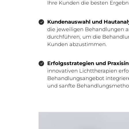
Ihre Kunden die besten Ergebni
Kundenauswahl und Hautanal
die jeweiligen Behandlungen a
durchführen, um die Behandlung
Kunden abzustimmen.
Erfolgsstrategien und Praxisi
innovativen Lichttherapien erfo
Behandlungsangebot integriere
und sanfte Behandlungsmethode