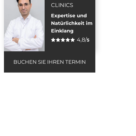
CLINICS
Expertise und
Natürlichkeit im
Einklang
4,8/
5
BUCHEN SIE IHREN TERMIN