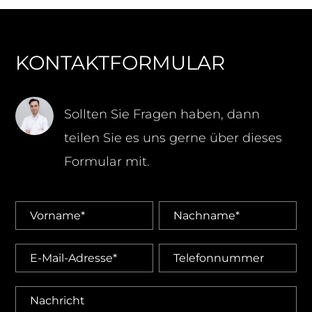
KONTAKTFORMULAR
Sollten Sie Fragen haben, dann
teilen Sie es uns gerne über dieses
Formular mit.