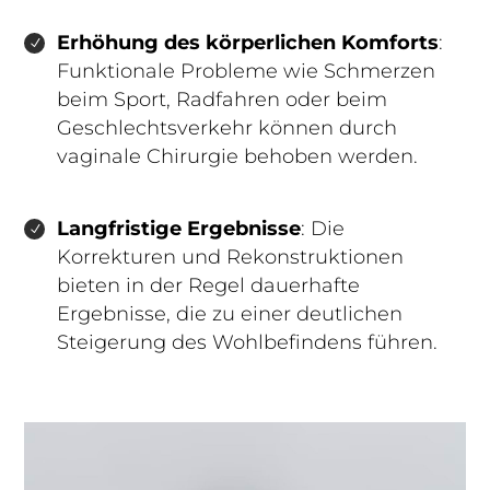
Erhöhung des körperlichen Komforts
:
Funktionale Probleme wie Schmerzen
beim Sport, Radfahren oder beim
Geschlechtsverkehr können durch
vaginale Chirurgie behoben werden.
Langfristige Ergebnisse
: Die
Korrekturen und Rekonstruktionen
bieten in der Regel dauerhafte
Ergebnisse, die zu einer deutlichen
Steigerung des Wohlbefindens führen.