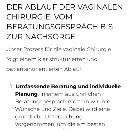
DER ABLAUF DER VAGINALEN
CHIRURGIE: VOM
BERATUNGSGESPRÄCH BIS
ZUR NACHSORGE
Unser Prozess für die vaginale Chirurgie
folgt einem klar strukturierten und
patientenorientierten Ablauf:
Umfassende Beratung und individuelle
Planung
: In einem ausführlichen
Beratungsgespräch erörtern wir Ihre
Wünsche und Ziele. Dabei wird eine
gründliche Untersuchung
vorgenommen, um die am besten