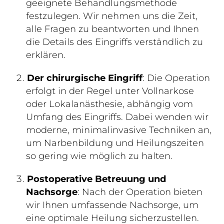
geeignete Behandlungsmethode
festzulegen. Wir nehmen uns die Zeit,
alle Fragen zu beantworten und Ihnen
die Details des Eingriffs verständlich zu
erklären.
Der chirurgische Eingriff
: Die Operation
erfolgt in der Regel unter Vollnarkose
oder Lokalanästhesie, abhängig vom
Umfang des Eingriffs. Dabei wenden wir
moderne, minimalinvasive Techniken an,
um Narbenbildung und Heilungszeiten
so gering wie möglich zu halten.
Postoperative Betreuung und
Nachsorge
: Nach der Operation bieten
wir Ihnen umfassende Nachsorge, um
eine optimale Heilung sicherzustellen.