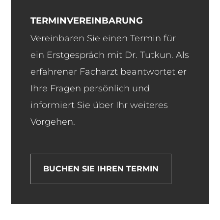
TERMINVEREINBARUNG
Vereinbaren Sie einen Termin für
ein Erstgespräch mit Dr. Tutkun. Als
erfahrener Facharzt beantwortet er
Ihre Fragen persönlich und
informiert Sie über Ihr weiteres
Vorgehen.
BUCHEN SIE IHREN TERMIN