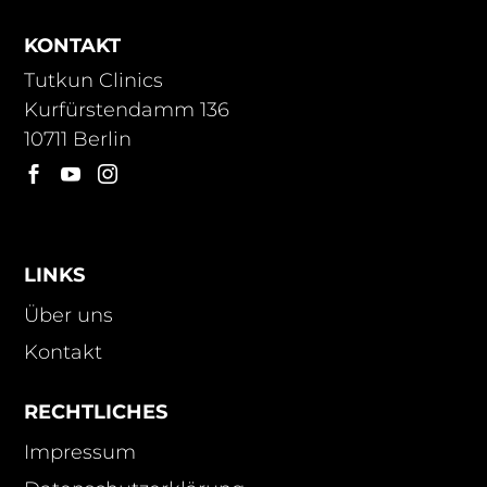
KONTAKT
Tutkun Clinics
Kurfürstendamm 136
10711 Berlin



LINKS
Über uns
Kontakt
RECHTLICHES
Impressum