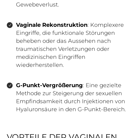
Gewebeverlust.
Vaginale Rekonstruktion
: Komplexere
Eingriffe, die funktionale Störungen
beheben oder das Aussehen nach
traumatischen Verletzungen oder
medizinischen Eingriffen
wiederherstellen.
G-Punkt-Vergrößerung
: Eine gezielte
Methode zur Steigerung der sexuellen
Empfindsamkeit durch Injektionen von
Hyaluronsäure in den G-Punkt-Bereich.
VORTEILE DER VAGINALEN