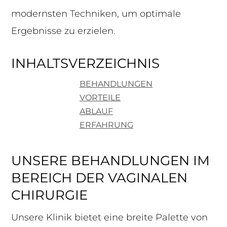
modernsten Techniken, um optimale
Ergebnisse zu erzielen.
INHALTSVERZEICHNIS
BEHANDLUNGEN
VORTEILE
ABLAUF
ERFAHRUNG
UNSERE BEHANDLUNGEN IM
BEREICH DER VAGINALEN
CHIRURGIE
Unsere Klinik bietet eine breite Palette von