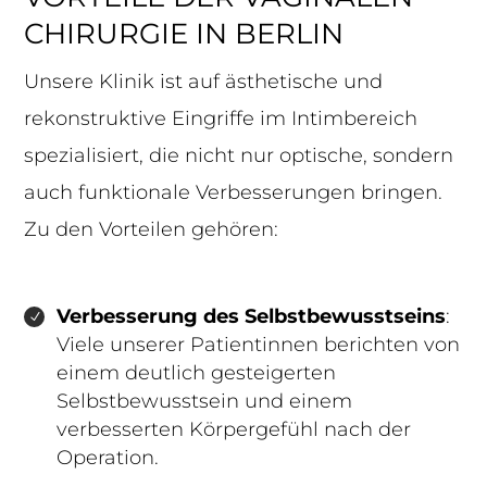
CHIRURGIE IN BERLIN
Unsere Klinik ist auf ästhetische und
rekonstruktive Eingriffe im Intimbereich
spezialisiert, die nicht nur optische, sondern
auch funktionale Verbesserungen bringen.
Zu den Vorteilen gehören:
Verbesserung des Selbstbewusstseins
:
Viele unserer Patientinnen berichten von
einem deutlich gesteigerten
Selbstbewusstsein und einem
verbesserten Körpergefühl nach der
Operation.