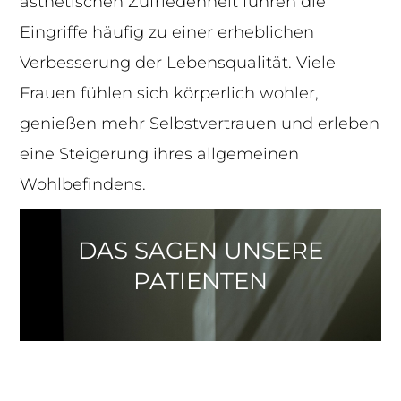
ästhetischen Zufriedenheit führen die
Eingriffe häufig zu einer erheblichen
Verbesserung der Lebensqualität. Viele
Frauen fühlen sich körperlich wohler,
genießen mehr Selbstvertrauen und erleben
eine Steigerung ihres allgemeinen
Wohlbefindens.
DAS SAGEN UNSERE
PATIENTEN