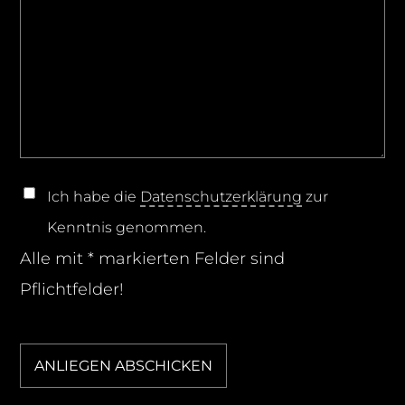
Ich habe die
Datenschutzerklärung
zur
Kenntnis genommen.
Alle mit * markierten Felder sind
Pflichtfelder!
Bitte lasse dieses Feld leer.
ANLIEGEN ABSCHICKEN