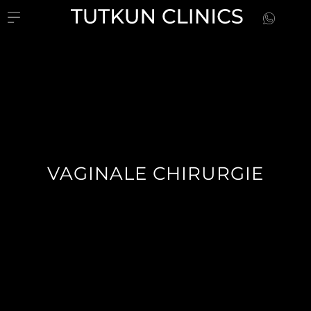
VAGINALE CHIRURGIE