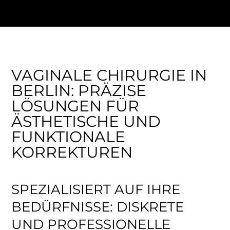
VAGINALE CHIRURGIE IN
BERLIN: PRÄZISE
LÖSUNGEN FÜR
ÄSTHETISCHE UND
FUNKTIONALE
KORREKTUREN
SPEZIALISIERT AUF IHRE
BEDÜRFNISSE: DISKRETE
UND PROFESSIONELLE