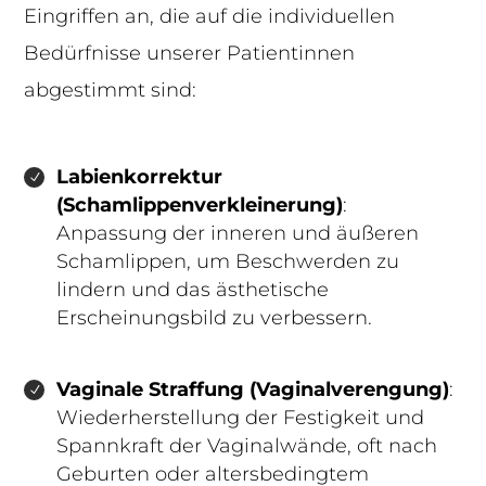
Eingriffen an, die auf die individuellen
Bedürfnisse unserer Patientinnen
abgestimmt sind:
Labienkorrektur
(Schamlippenverkleinerung)
:
Anpassung der inneren und äußeren
Schamlippen, um Beschwerden zu
lindern und das ästhetische
Erscheinungsbild zu verbessern.
Vaginale Straffung (Vaginalverengung)
:
Wiederherstellung der Festigkeit und
Spannkraft der Vaginalwände, oft nach
Geburten oder altersbedingtem