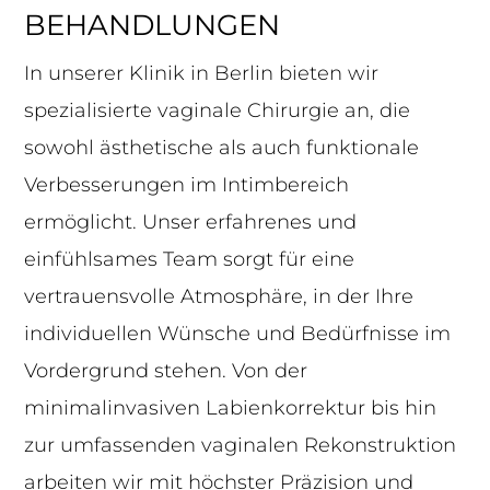
BEHANDLUNGEN
In unserer Klinik in Berlin bieten wir
spezialisierte vaginale Chirurgie an, die
sowohl ästhetische als auch funktionale
Verbesserungen im Intimbereich
ermöglicht. Unser erfahrenes und
einfühlsames Team sorgt für eine
vertrauensvolle Atmosphäre, in der Ihre
individuellen Wünsche und Bedürfnisse im
Vordergrund stehen. Von der
minimalinvasiven Labienkorrektur bis hin
zur umfassenden vaginalen Rekonstruktion
arbeiten wir mit höchster Präzision und