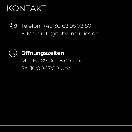
KONTAKT
Telefon:
+49 30 62 95 72 50
E-Mail:
info@tutkunclinics.de
Öffnungszeiten
Mo.-Fr: 09:00-18:00 Uhr
Sa. 10:00-17:00 Uhr