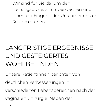
Wir sind für Sie da, um den
Heilungsprozess zu überwachen und
Ihnen bei Fragen oder Unklarheiten zur
Seite zu stehen.
LANGFRISTIGE ERGEBNISSE
UND GESTEIGERTES
WOHLBEFINDEN
Unsere Patientinnen berichten von
deutlichen Verbesserungen in
verschiedenen Lebensbereichen nach der
vaginalen Chirurgie. Neben der