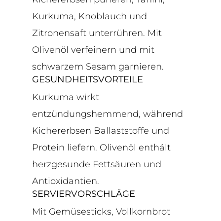
Kurkuma, Knoblauch und
Zitronensaft unterrühren. Mit
Olivenöl verfeinern und mit
schwarzem Sesam garnieren.
GESUNDHEITSVORTEILE
Kurkuma wirkt
entzündungshemmend, während
Kichererbsen Ballaststoffe und
Protein liefern. Olivenöl enthält
herzgesunde Fettsäuren und
Antioxidantien.
SERVIERVORSCHLÄGE
Mit Gemüsesticks, Vollkornbrot