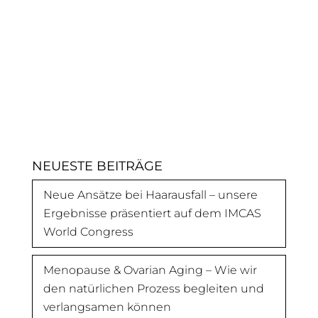
NEUESTE BEITRÄGE
Neue Ansätze bei Haarausfall – unsere
Ergebnisse präsentiert auf dem IMCAS
World Congress
Menopause & Ovarian Aging – Wie wir
den natürlichen Prozess begleiten und
verlangsamen können