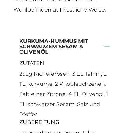
Wohlbefinden auf köstliche Weise.
KURKUMA-HUMMUS MIT
SCHWARZEM SESAM &
OLIVENÖL
ZUTATEN
250g Kichererbsen, 3 EL Tahini, 2
TL Kurkuma, 2 Knoblauchzehen,
Saft einer Zitrone, 4 EL Olivenöl, 1
EL schwarzer Sesam, Salz und
Pfeffer
ZUBEREITUNG
Kichererbsen pürieren, Tahini,