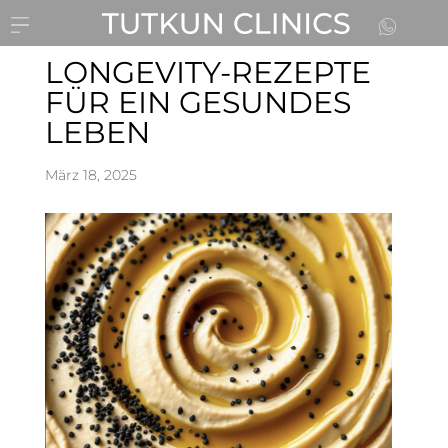
LONGEVITY-REZEPTE
FÜR EIN GESUNDES
LEBEN
März 18, 2025