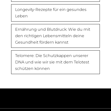
Longevity-Rezepte für ein gesundes
Leben
Ernährung und Blutdruck: Wie du mit
den richtigen Lebensmitteln deine
Gesundheit fördern kannst
Telomere: Die Schutzkappen unserer
DNA und wie wir sie mit dem Telotest
schützen können