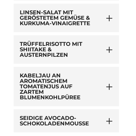
LINSEN-SALAT MIT
GERÖSTETEM GEMÜSE &
KURKUMA-VINAIGRETTE
TRÜFFELRISOTTO MIT
SHIITAKE &
AUSTERNPILZEN
KABELJAU AN
AROMATISCHEM
TOMATENJUS AUF
ZARTEM
BLUMENKOHLPÜREE
SEIDIGE AVOCADO-
SCHOKOLADENMOUSSE