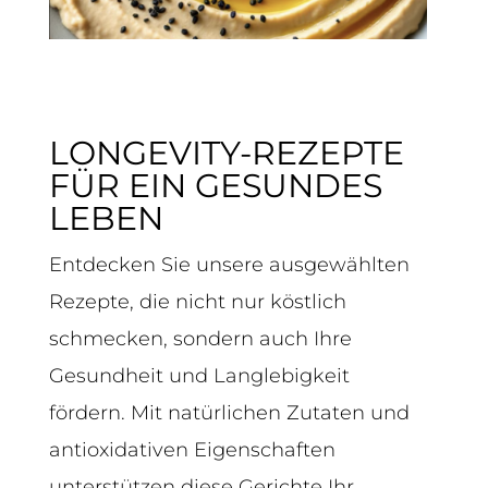
LONGEVITY-REZEPTE
FÜR EIN GESUNDES
LEBEN
Entdecken Sie unsere ausgewählten
Rezepte, die nicht nur köstlich
schmecken, sondern auch Ihre
Gesundheit und Langlebigkeit
fördern. Mit natürlichen Zutaten und
antioxidativen Eigenschaften
unterstützen diese Gerichte Ihr