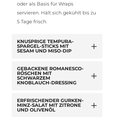
oder als Basis für Wraps
servieren. Hält sich gekühlt bis zu
5 Tage frisch.
KNUSPRIGE TEMPURA-
SPARGEL-STICKS MIT
SESAM UND MISO-DIP
GEBACKENE ROMANESCO-
RÖSCHEN MIT
SCHWARZEM
KNOBLAUCH-DRESSING
ERFRISCHENDER GURKEN-
MINZ-SALAT MIT ZITRONE
UND OLIVENÖL