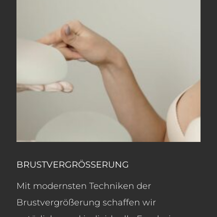
BRUSTVERGRÖSSERUNG
Mit modernsten Techniken der
Brustvergrößerung schaffen wir