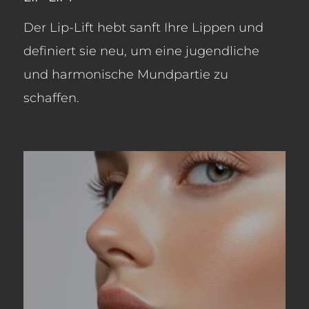
Der Lip-Lift hebt sanft Ihre Lippen und
definiert sie neu, um eine jugendliche
und harmonische Mundpartie zu
schaffen.