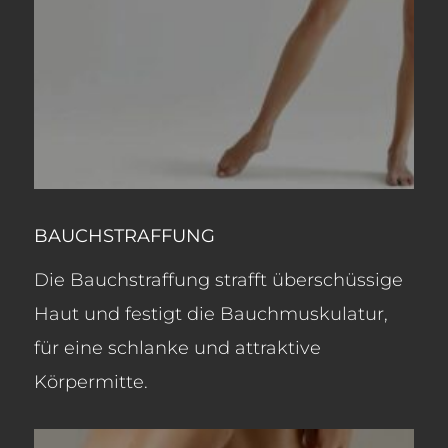
BAUCHSTRAFFUNG
Die Bauchstraffung strafft überschüssige
Haut und festigt die Bauchmuskulatur,
für eine schlanke und attraktive
Körpermitte.