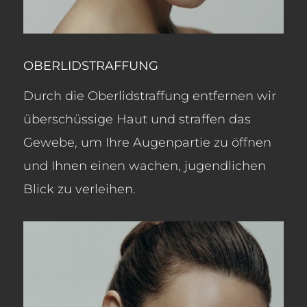
OBERLIDSTRAFFUNG
Durch die Oberlidstraffung entfernen wir
überschüssige Haut und straffen das
Gewebe, um Ihre Augenpartie zu öffnen
und Ihnen einen wachen, jugendlichen
Blick zu verleihen.