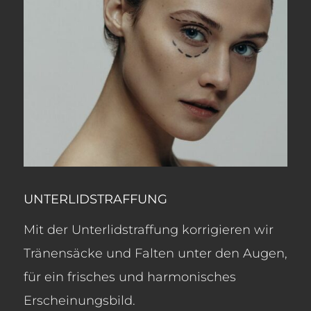
UNTERLIDSTRAFFUNG
Mit der Unterlidstraffung korrigieren wir
Tränensäcke und Falten unter den Augen,
für ein frisches und harmonisches
Erscheinungsbild.