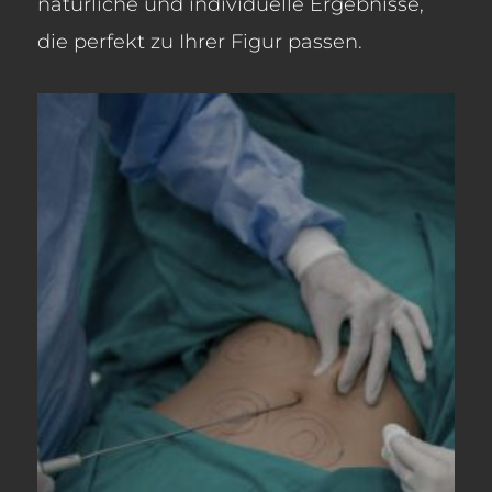
natürliche und individuelle Ergebnisse,
die perfekt zu Ihrer Figur passen.