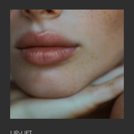
LIP-LIFT