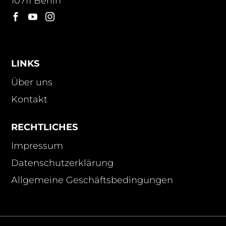
10711 Berlin



LINKS
Über uns
Kontakt
RECHTLICHES
Impressum
Datenschutzerklärung
Allgemeine Geschäftsbedingungen