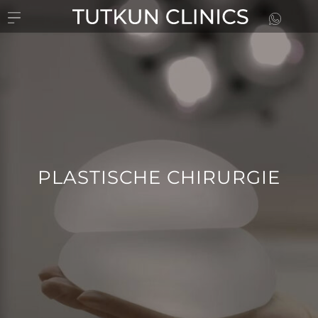
PLASTISCHE CHIRURGIE