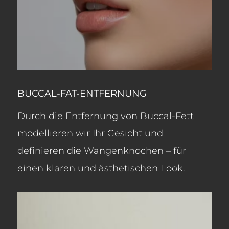
BUCCAL-FAT-ENTFERNUNG
Durch die Entfernung von Buccal-Fett
modellieren wir Ihr Gesicht und
definieren die Wangenknochen – für
einen klaren und ästhetischen Look.