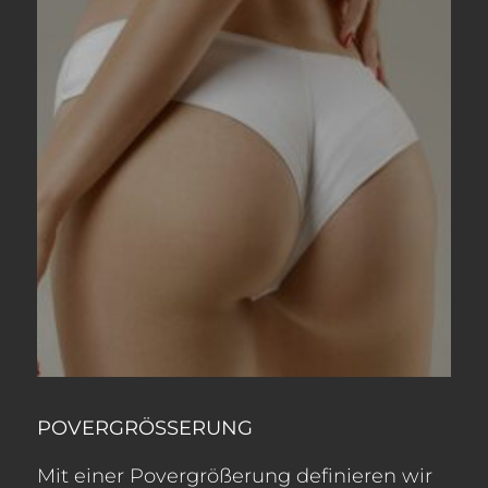
POVERGRÖSSERUNG
Mit einer Povergrößerung definieren wir