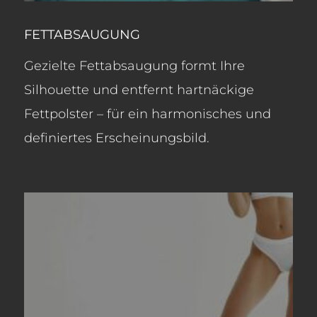
FETTABSAUGUNG
Gezielte Fettabsaugung formt Ihre
Silhouette und entfernt hartnäckige
Fettpolster – für ein harmonisches und
definiertes Erscheinungsbild.