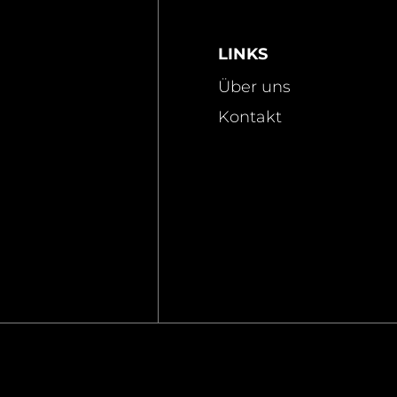
LINKS
Über uns
Kontakt