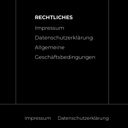
RECHTLICHES
Impressum
Datenschutzerklärung
Allgemeine
Geschäftsbedingungen
Impressum
Datenschutzerklärung